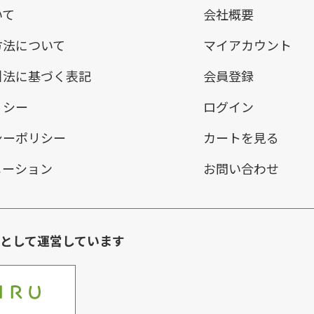
いて
会社概要
方法について
マイアカウント
引法に基づく表記
会員登録
リシー
ログイン
シーポリシー
カートを見る
メーション
お問い合わせ
環として運営しています