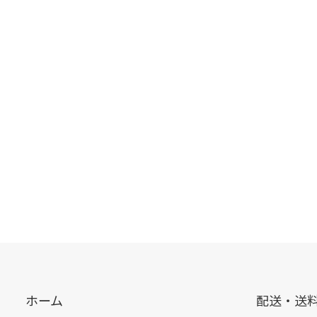
ホーム
配送・送