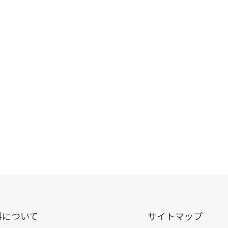
料について
サイトマップ