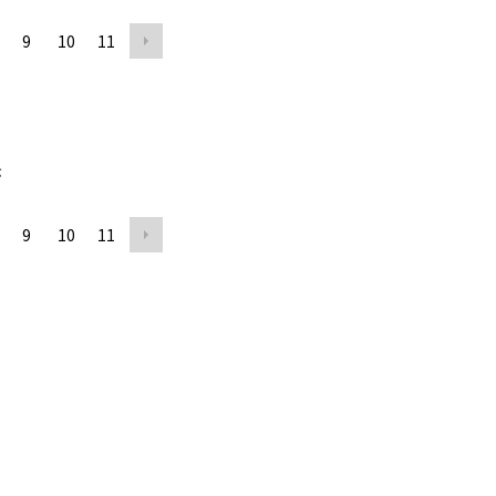
9
10
11
示
9
10
11