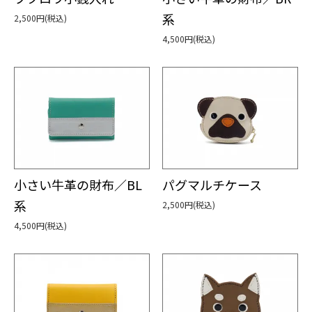
系
2,500円(税込)
4,500円(税込)
小さい牛革の財布／BL
パグマルチケース
系
2,500円(税込)
4,500円(税込)