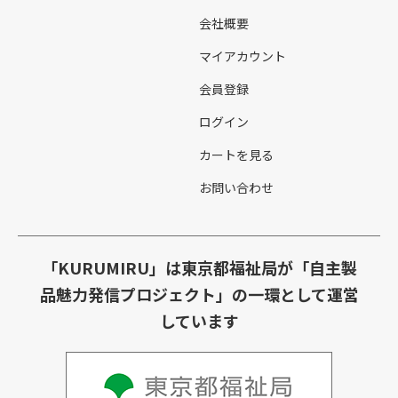
会社概要
マイアカウント
会員登録
ログイン
カートを見る
お問い合わせ
「KURUMIRU」は東京都福祉局が「自主製
品魅力発信プロジェクト」の一環として運営
しています