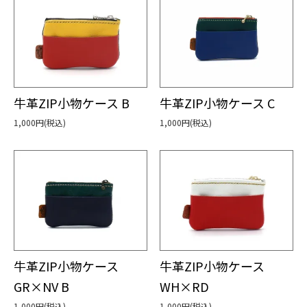
牛革ZIP小物ケース B
牛革ZIP小物ケース C
1,000円(税込)
1,000円(税込)
牛革ZIP小物ケース
牛革ZIP小物ケース
GR×NV B
WH×RD
1,000円(税込)
1,000円(税込)