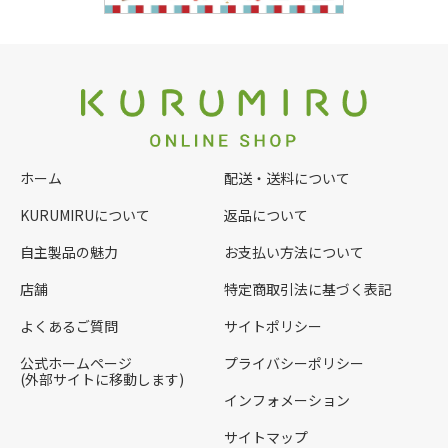
ホーム
配送・送料について
KURUMIRUについて
返品について
自主製品の魅力
お支払い方法について
店舗
特定商取引法に基づく表記
よくあるご質問
サイトポリシー
公式ホームページ
プライバシーポリシー
(外部サイトに移動します)
インフォメーション
サイトマップ