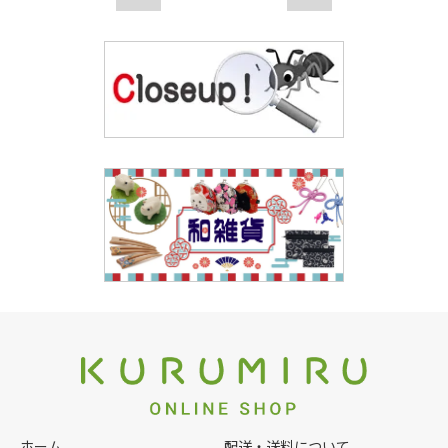
ホーム
配送・送料について