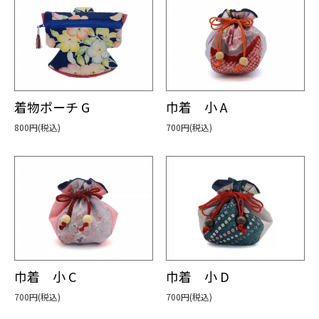
着物ポーチ G
巾着 小 A
800円(税込)
700円(税込)
巾着 小 C
巾着 小 D
700円(税込)
700円(税込)