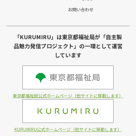
お問い合わせ
「KURUMIRU」は東京都福祉局が「自主製
品魅力発信プロジェクト」の一環として運営
しています
東京都福祉局公式ホームページ（他サイトに移動します）
KURUMIRU公式ホームページ（他サイトに移動します）