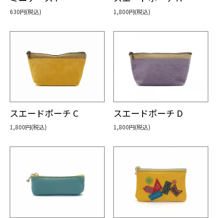
630円(税込)
1,800円(税込)
スエードポーチ C
スエードポーチ D
1,800円(税込)
1,800円(税込)