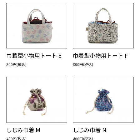
巾着型小物用トート E
巾着型小物用トート F
800円(税込)
800円(税込)
しじみ巾着 M
しじみ巾着 N
400円(税込)
400円(税込)