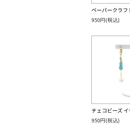
ペーパークラフト
950円(税込)
チェコビーズ イ
950円(税込)