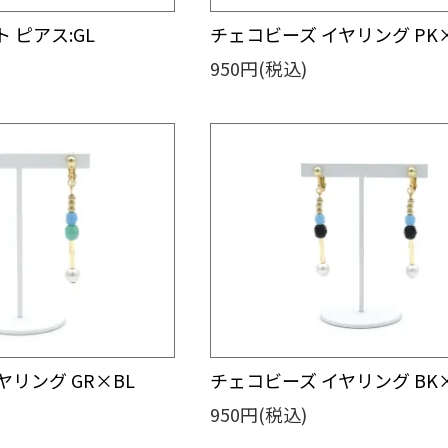
 ピアス:GL
チェコビーズ イヤリング PK
950円(税込)
ヤリング GR×BL
チェコビーズ イヤリング BK
950円(税込)