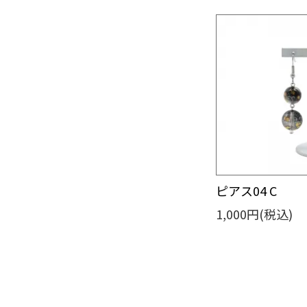
ピアス04 C
1,000円(税込)