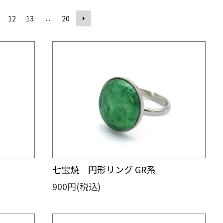
...
12
13
20
七宝焼 円形リング GR系
900円(税込)