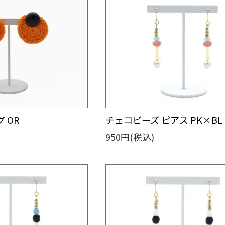
 OR
チェコビーズ ピアス PK×BL
950円(税込)