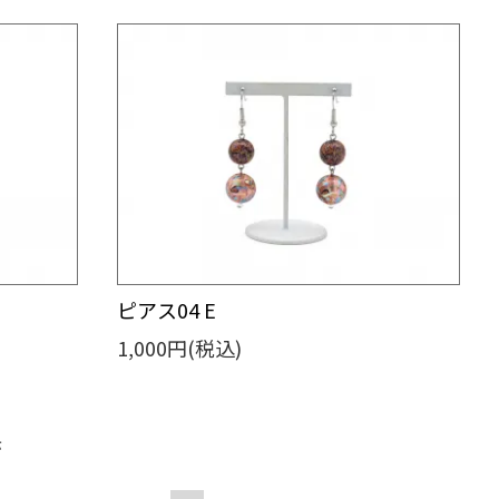
ピアス04 E
1,000円(税込)
示