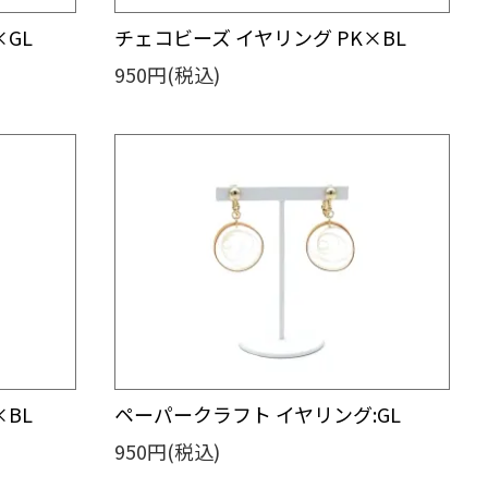
×GL
チェコビーズ イヤリング PK×BL
950円(税込)
×BL
ペーパークラフト イヤリング:GL
950円(税込)