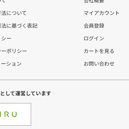
方法について
マイアカウント
引法に基づく表記
会員登録
リシー
ログイン
シーポリシー
カートを見る
メーション
お問い合わせ
環として運営しています