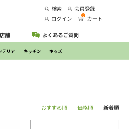
検索
会員登録
0
ログイン
カート
店舗
よくあるご質問
ンテリア
キッチン
キッズ
おすすめ順
価格順
新着順