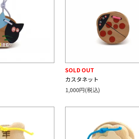
SOLD OUT
カスタネット
1,000円(税込)