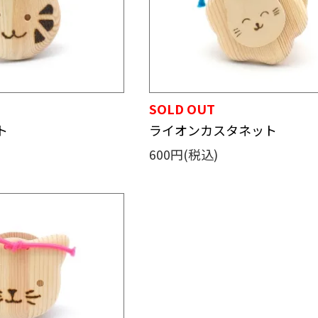
SOLD OUT
ト
ライオンカスタネット
600円(税込)