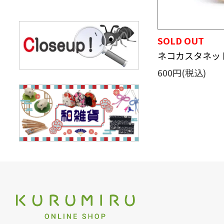
SOLD OUT
ネコカスタネッ
600円(税込)