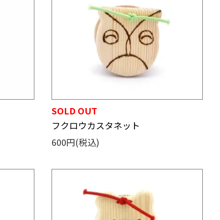
SOLD OUT
フクロウカスタネット
600円(税込)