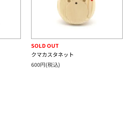
SOLD OUT
クマカスタネット
600円(税込)