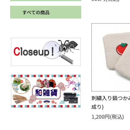
すべての商品
刺繍入り鍋つかみ
成り)
1,200円(税込)