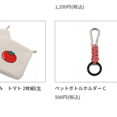
1,200円(税込)
 トマト 2枚組(生
ペットボトルホルダー C
500円(税込)