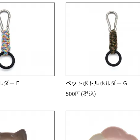
ダー E
ペットボトルホルダー G
500円(税込)