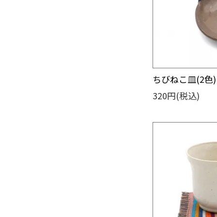
ちびねこ皿(2色)
320円(税込)