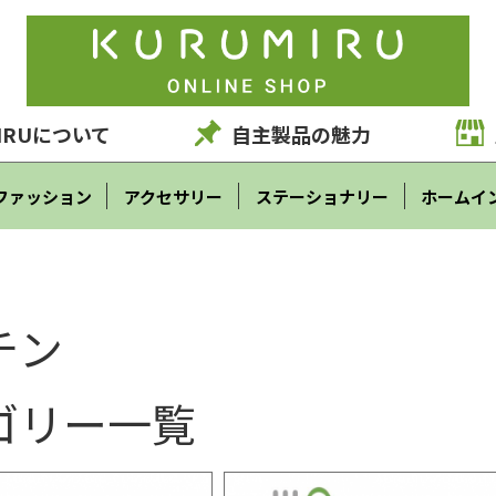
IRUについて
自主製品の魅力
ファッション
アクセサリー
ステーショナリー
ホームイ
チン
ゴリー一覧