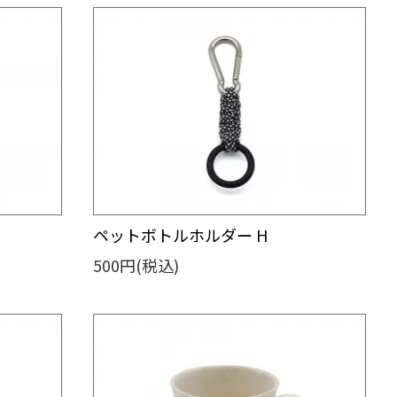
ペットボトルホルダー H
500円(税込)