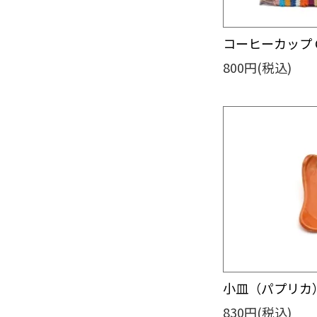
コーヒーカップ 
800円(税込)
小皿（パプリカ）
830円(税込)