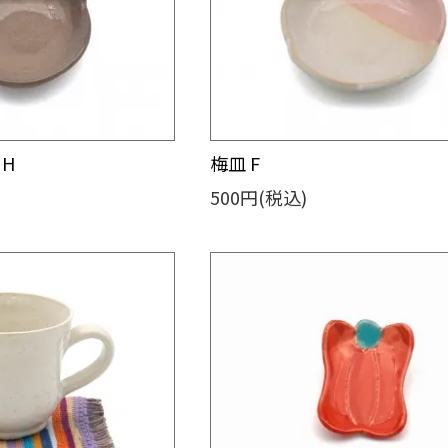
 H
梅皿 F
500円(税込)