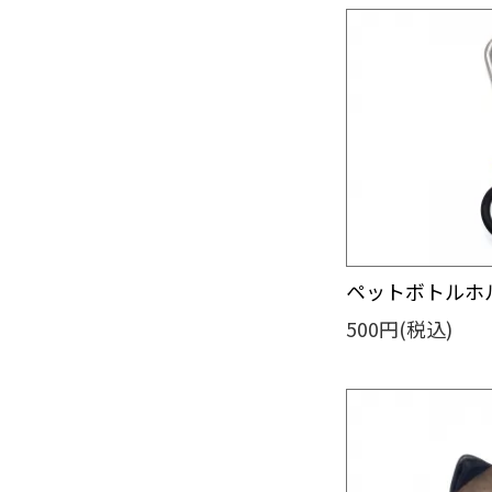
ペットボトルホル
500円(税込)