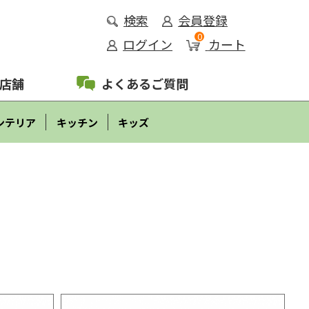
検索
会員登録
0
ログイン
カート
店舗
よくあるご質問
ンテリア
キッチン
キッズ