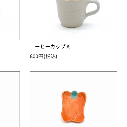
コーヒーカップ A
800円(税込)