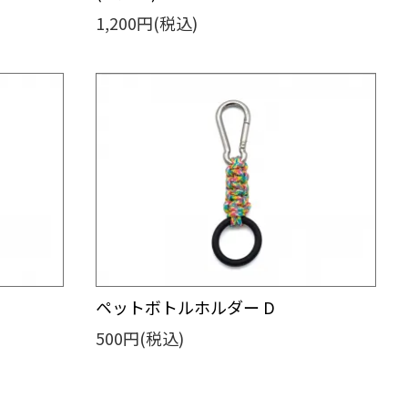
1,200円(税込)
ペットボトルホルダー D
500円(税込)