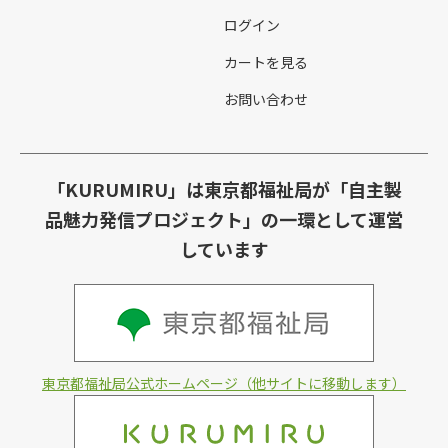
ログイン
カートを見る
お問い合わせ
「KURUMIRU」は東京都福祉局が「自主製
品魅力発信プロジェクト」の一環として運営
しています
東京都福祉局公式ホームページ（他サイトに移動します）