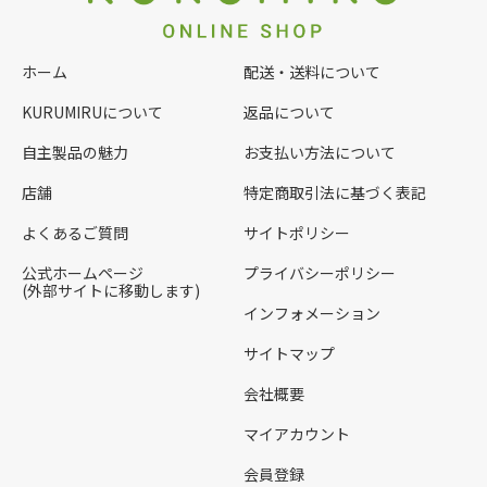
ホーム
配送・送料について
KURUMIRUについて
返品について
自主製品の魅力
お支払い方法について
店舗
特定商取引法に基づく表記
よくあるご質問
サイトポリシー
公式ホームページ
プライバシーポリシー
(外部サイトに移動します)
インフォメーション
サイトマップ
会社概要
マイアカウント
会員登録