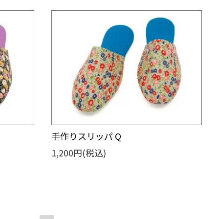
手作りスリッパ Q
1,200円(税込)