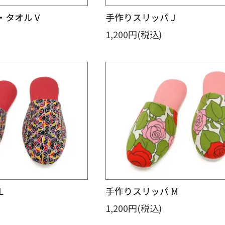
タオル V
手作りスリッパ J
1,200円(税込)
L
手作りスリッパ M
1,200円(税込)