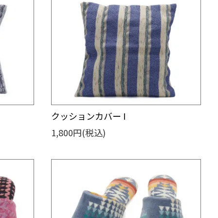
クッションカバー I
1,800円(税込)