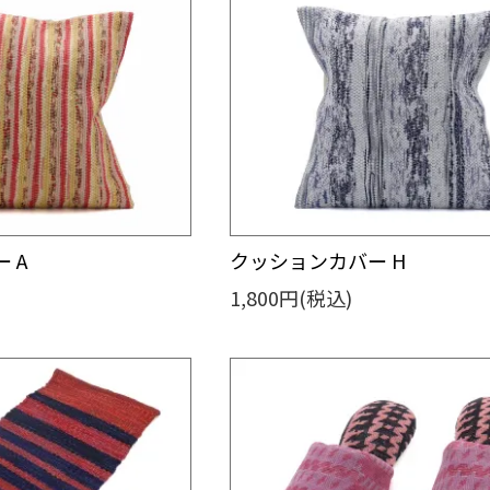
 A
クッションカバー H
1,800円(税込)