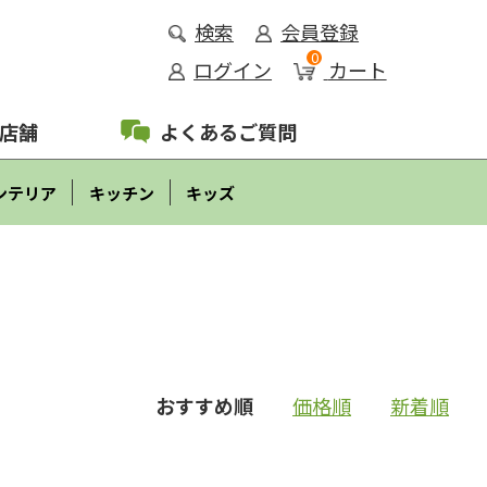
検索
会員登録
0
ログイン
カート
店舗
よくあるご質問
ンテリア
キッチン
キッズ
おすすめ順
価格順
新着順