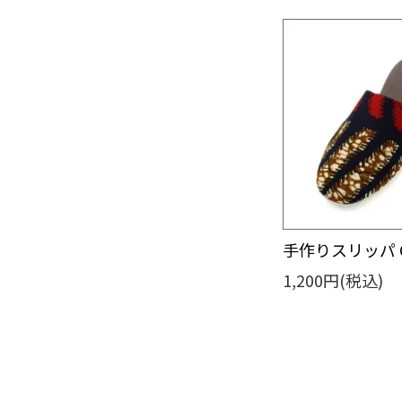
手作りスリッパ 
1,200円(税込)