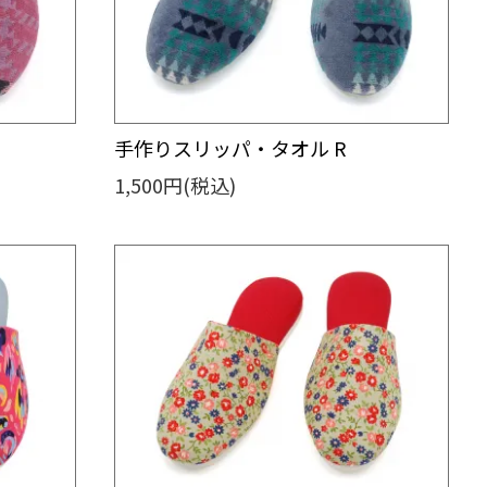
手作りスリッパ・タオル R
1,500円(税込)