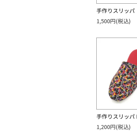
手作りスリッパ・
1,500円(税込)
手作りスリッパ 
1,200円(税込)