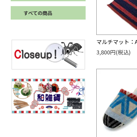
すべての商品
マルチマット：
3,800円(税込)