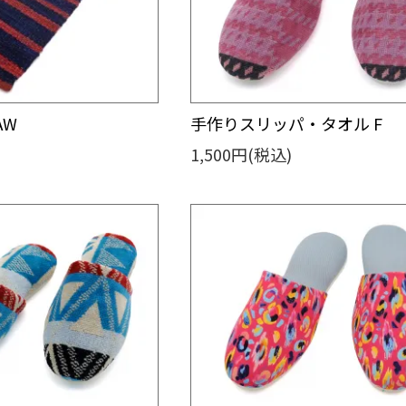
AW
手作りスリッパ・タオル F
1,500円(税込)