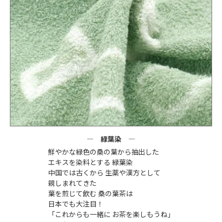
緑葉染
鮮やかな緑色の桑の葉から抽出した
エキスを染料とする 緑葉染
中国では古くから 生薬や漢方として
親しまれてきた
葉を煎じて飲む 桑の葉茶は
日本でも大注目！
「これからも一緒に お茶を楽しもうね」