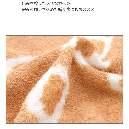
出産を控えた大切な方への
安産の願いを込めた贈り物にもおススメ