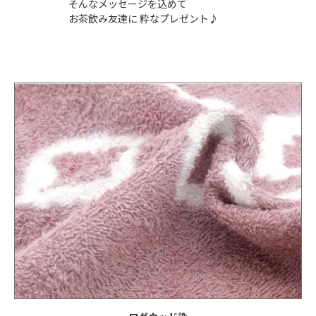
そんなメッセージを込めて
お茶飲み友達に 粋なプレゼント♪