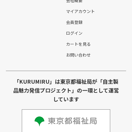
会社概要
マイアカウント
会員登録
ログイン
カートを見る
お問い合わせ
「KURUMIRU」は東京都福祉局が「自主製
品魅力発信プロジェクト」の一環として運営
しています