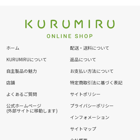
ホーム
配送・送料について
KURUMIRUについて
返品について
自主製品の魅力
お支払い方法について
店舗
特定商取引法に基づく表記
よくあるご質問
サイトポリシー
公式ホームページ
プライバシーポリシー
(外部サイトに移動します)
インフォメーション
サイトマップ