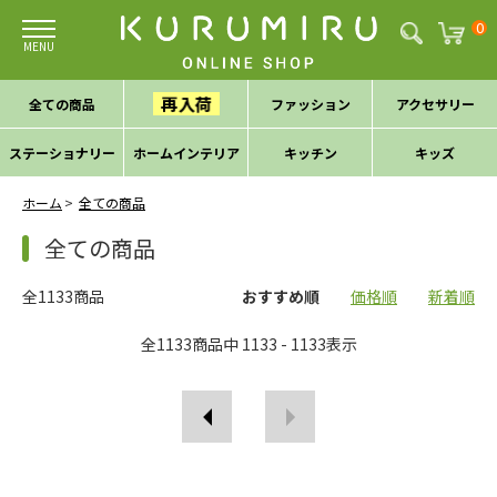
0
再入荷
全ての商品
ファッション
アクセサリー
ステーショナリー
ホームインテリア
キッチン
キッズ
ホーム
全ての商品
全ての商品
全1133商品
おすすめ順
価格順
新着順
全
1133
商品中
1133 - 1133
表示