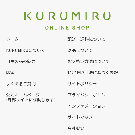
ホーム
配送・送料について
KURUMIRUについて
返品について
自主製品の魅力
お支払い方法について
店舗
特定商取引法に基づく表記
よくあるご質問
サイトポリシー
公式ホームページ
プライバシーポリシー
(外部サイトに移動します)
インフォメーション
サイトマップ
会社概要