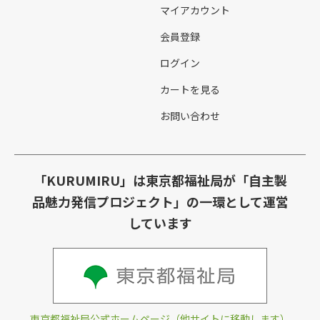
マイアカウント
会員登録
ログイン
カートを見る
お問い合わせ
「KURUMIRU」は東京都福祉局が「自主製
品魅力発信プロジェクト」の一環として運営
しています
東京都福祉局公式ホームページ（他サイトに移動します）