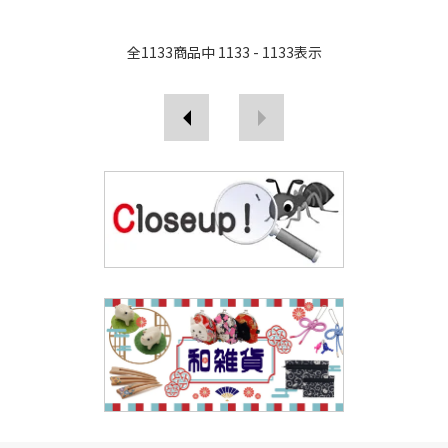
全
1133
商品中
1133 - 1133
表示