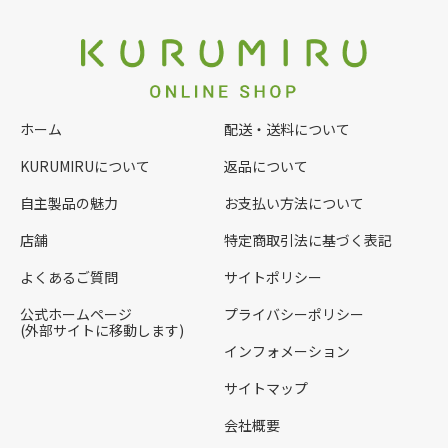
ホーム
配送・送料について
KURUMIRUについて
返品について
自主製品の魅力
お支払い方法について
店舗
特定商取引法に基づく表記
よくあるご質問
サイトポリシー
公式ホームページ
プライバシーポリシー
(外部サイトに移動します)
インフォメーション
サイトマップ
会社概要