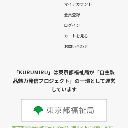
マイアカウント
会員登録
ログイン
カートを見る
お問い合わせ
「KURUMIRU」は東京都福祉局が「自主製
品魅力発信プロジェクト」の一環として運営
しています
東京都福祉局公式ホームページ（他サイトに移動します）