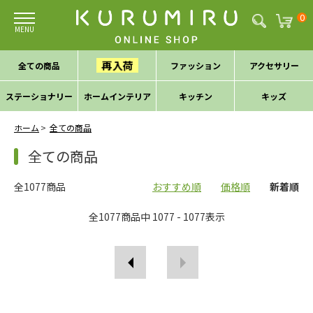
0
再入荷
全ての商品
ファッション
アクセサリー
ステーショナリー
ホームインテリア
キッチン
キッズ
ホーム
全ての商品
全ての商品
全1077商品
おすすめ順
価格順
新着順
全
1077
商品中
1077 - 1077
表示