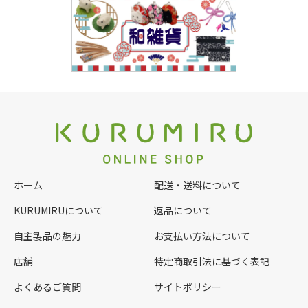
ホーム
配送・送料について
KURUMIRUについて
返品について
自主製品の魅力
お支払い方法について
店舗
特定商取引法に基づく表記
よくあるご質問
サイトポリシー