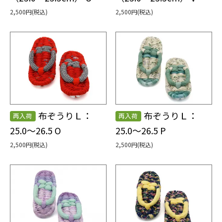
2,500円(税込)
2,500円(税込)
布ぞうりＬ：
布ぞうりＬ：
再入荷
再入荷
25.0～26.5 O
25.0～26.5 P
2,500円(税込)
2,500円(税込)