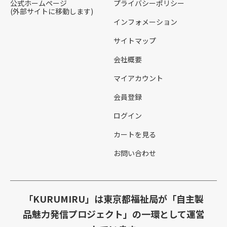
公式ホームページ
プライバシーポリシー
(外部サイトに移動します)
インフォメーション
サイトマップ
会社概要
マイアカウント
会員登録
ログイン
カートを見る
お問い合わせ
「KURUMIRU」は東京都福祉局が「自主製
品魅力発信プロジェクト」の一環として運営