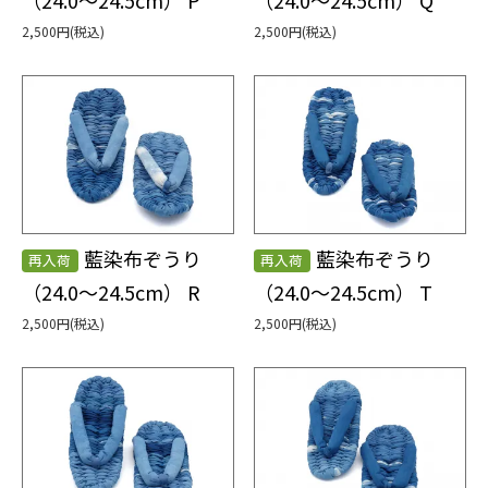
2,500円(税込)
2,500円(税込)
藍染布ぞうり
藍染布ぞうり
再入荷
再入荷
（24.0～24.5cm） R
（24.0～24.5cm） T
2,500円(税込)
2,500円(税込)