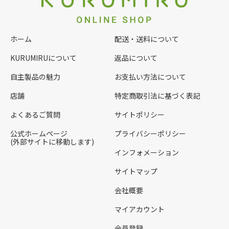
ホーム
配送・送料について
KURUMIRUについて
返品について
自主製品の魅力
お支払い方法について
店舗
特定商取引法に基づく表記
よくあるご質問
サイトポリシー
公式ホームページ
プライバシーポリシー
(外部サイトに移動します)
インフォメーション
サイトマップ
会社概要
マイアカウント
会員登録