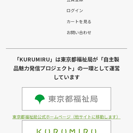
ログイン
カートを見る
お問い合わせ
「KURUMIRU」は東京都福祉局が「自主製
品魅力発信プロジェクト」の一環として運営
しています
東京都福祉局公式ホームページ（他サイトに移動します）