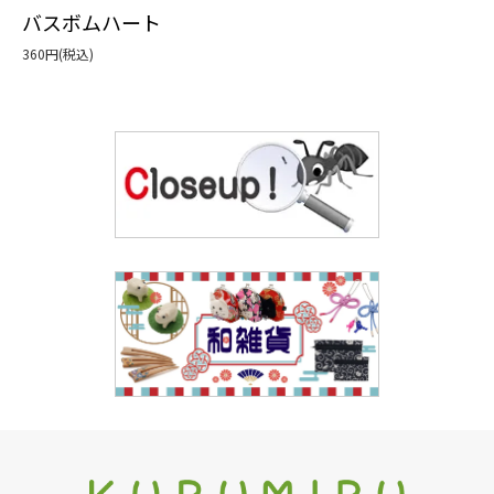
バスボムハート
360円(税込)