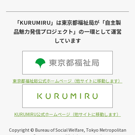
「KURUMIRU」は東京都福祉局が「自主製
品魅力発信プロジェクト」の一環として運営
しています
東京都福祉局公式ホームページ（他サイトに移動します）
KURUMIRU公式ホームページ（他サイトに移動します）
Copyright © Bureau of Social Welfare, Tokyo Metropolitan