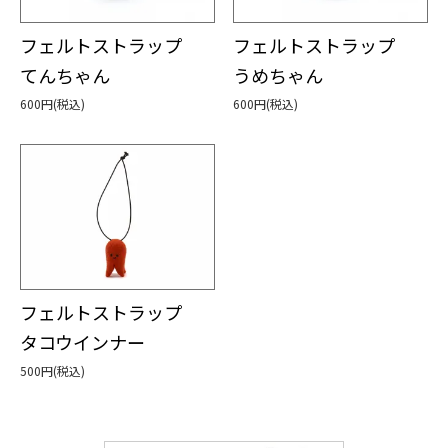
フェルトストラップ
フェルトストラップ
てんちゃん
うめちゃん
600円(税込)
600円(税込)
フェルトストラップ
タコウインナー
500円(税込)