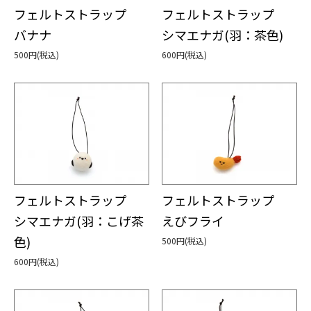
フェルトストラップ
フェルトストラップ
バナナ
シマエナガ(羽：茶色)
500円(税込)
600円(税込)
フェルトストラップ
フェルトストラップ
シマエナガ(羽：こげ茶
えびフライ
色)
500円(税込)
600円(税込)