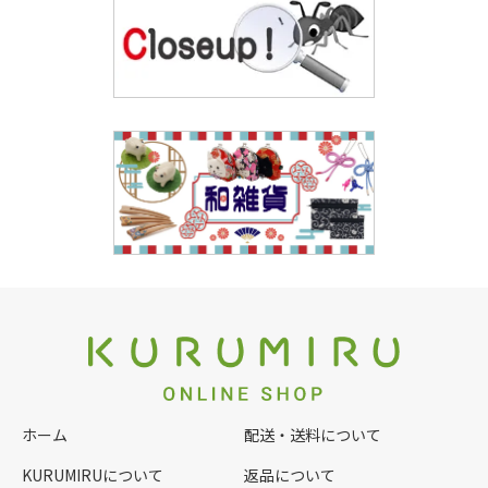
ホーム
配送・送料について
KURUMIRUについて
返品について