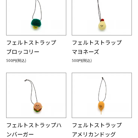
フェルトストラップ
フェルトストラップ
ブロッコリー
マヨネーズ
500円(税込)
500円(税込)
フェルトストラップハ
フェルトストラップ
ンバーガー
アメリカンドッグ