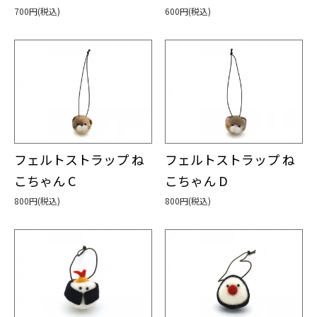
700円(税込)
600円(税込)
フェルトストラップ ね
フェルトストラップ ね
こちゃん C
こちゃん D
800円(税込)
800円(税込)