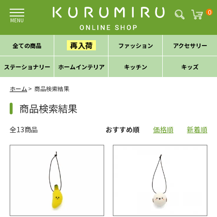
0
再入荷
全ての商品
ファッション
アクセサリー
ステーショナリー
ホームインテリア
キッチン
キッズ
ホーム
商品検索結果
商品検索結果
全13商品
おすすめ順
価格順
新着順