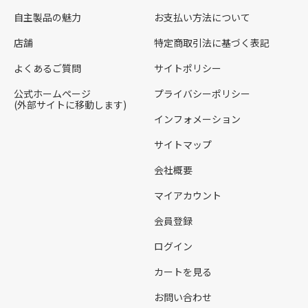
自主製品の魅力
お支払い方法について
店舗
特定商取引法に基づく表記
よくあるご質問
サイトポリシー
公式ホームページ
プライバシーポリシー
(外部サイトに移動します)
インフォメーション
サイトマップ
会社概要
マイアカウント
会員登録
ログイン
カートを見る
お問い合わせ