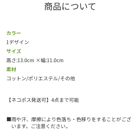
商品について
カラー
1デザイン
サイズ
高さ:13.0cm ×幅:11.0cm
素材
コットン/ポリエステル/その他
【ネコポス発送可】4点まで可能
雨や汗、摩擦により色落ち・色移りをすることがござ
います。ご注意ください。