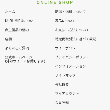
ホーム
配送・送料について
KURUMIRUについて
返品について
自主製品の魅力
お支払い方法について
店舗
特定商取引法に基づく表記
よくあるご質問
サイトポリシー
公式ホームページ
プライバシーポリシー
(外部サイトに移動します)
インフォメーション
サイトマップ
会社概要
マイアカウント
会員登録