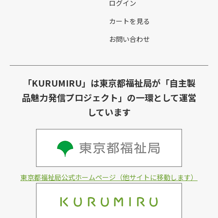
ログイン
カートを見る
お問い合わせ
「KURUMIRU」は東京都福祉局が「自主製
品魅力発信プロジェクト」の一環として運営
しています
東京都福祉局公式ホームページ（他サイトに移動します）