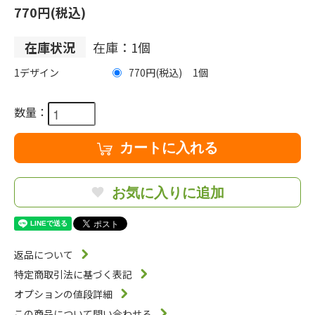
770円(税込)
在庫状況
在庫：1個
1デザイン
770円(税込)
1
数量：
カートに入れる
お気に入りに追加
返品について
特定商取引法に基づく表記
オプションの値段詳細
この商品について問い合わせる