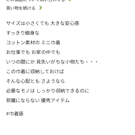
買い物を続ける
サイズは小さくても 大きな安心感
すっきり細身な
コットン素材の ミニ巾着
お仕事でも お家の中でも
いつの間にか 見失いがちな小物たち・・・
この巾着に収納しておけば
そんな心配とも さようなら
必要なモノは しっかり収納できるのに
邪魔にならない 優秀アイテム
#巾着袋