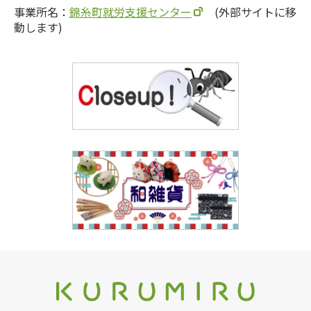
事業所名：
錦糸町就労支援センター
(外部サイトに移
動します)