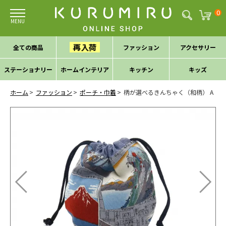
0
再入荷
全ての商品
ファッション
アクセサリー
ステーショナリー
ホームインテリア
キッチン
キッズ
ホーム
ファッション
ポーチ・巾着
柄が選べるきんちゃく（和柄） A