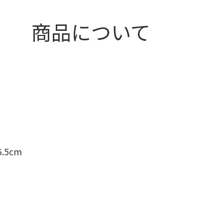
商品について
6.5cm