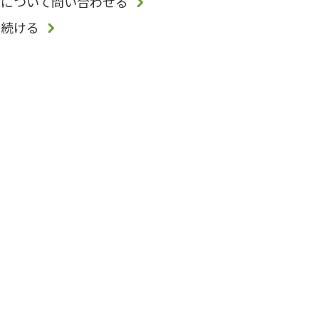
品について問い合わせる
を続ける