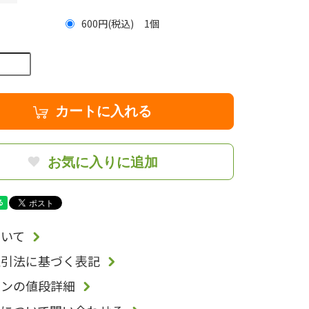
600円(税込)
1
カートに入れる
お気に入りに追加
いて
取引法に基づく表記
ョンの値段詳細