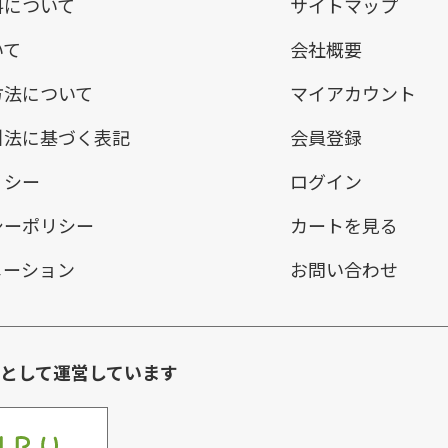
料について
サイトマップ
いて
会社概要
方法について
マイアカウント
引法に基づく表記
会員登録
リシー
ログイン
シーポリシー
カートを見る
メーション
お問い合わせ
環として運営しています