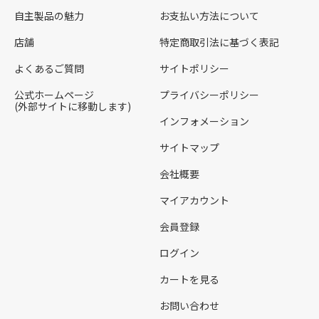
自主製品の魅力
お支払い方法について
店舗
特定商取引法に基づく表記
よくあるご質問
サイトポリシー
公式ホームページ
プライバシーポリシー
(外部サイトに移動します)
インフォメーション
サイトマップ
会社概要
マイアカウント
会員登録
ログイン
カートを見る
お問い合わせ