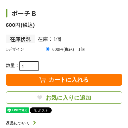
ポーチ B
600円(税込)
在庫状況
在庫：1個
1デザイン
600円(税込)
1
数量：
カートに入れる
お気に入りに追加
返品について