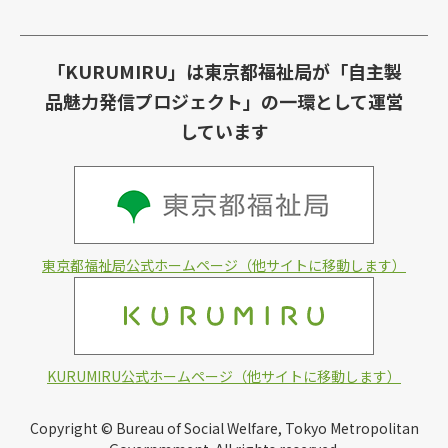
「KURUMIRU」は東京都福祉局が「自主製
品魅力発信プロジェクト」の一環として運営
しています
東京都福祉局公式ホームページ（他サイトに移動します）
KURUMIRU公式ホームページ（他サイトに移動します）
Copyright © Bureau of Social Welfare, Tokyo Metropolitan