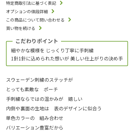
特定商取引法に基づく表記
オプションの値段詳細
この商品について問い合わせる
買い物を続ける
こだわりポイント
細やかな模様を じっくり丁寧に手刺繍
1針1針に込められた想いが 美しい仕上がりの決め手
スウェーデン刺繍のステッチが
とっても素敵な ポーチ
手刺繍ならではの温かみが 嬉しい
内側や裏面の生地は 表のデザインに似合う
単色カラーの 組み合わせ
バリエーション豊富だから