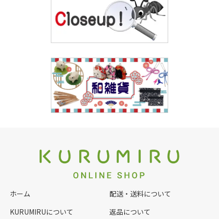
ホーム
配送・送料について
KURUMIRUについて
返品について