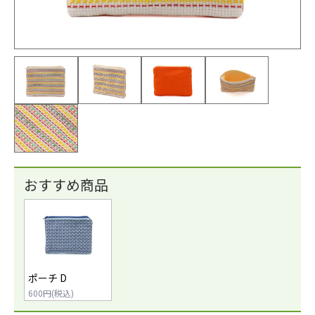
おすすめ商品
ポーチ D
600円(税込)