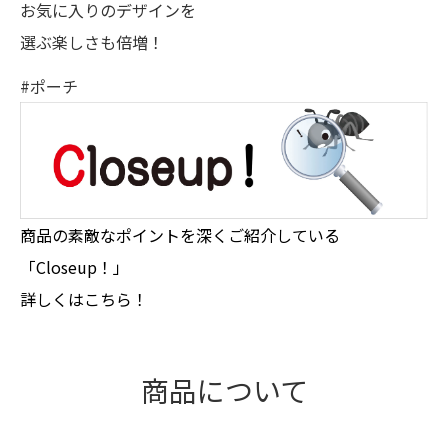
お気に入りのデザインを
選ぶ楽しさも倍増！
#ポーチ
商品の素敵なポイントを深くご紹介している
「Closeup！」
詳しくはこちら！
商品について