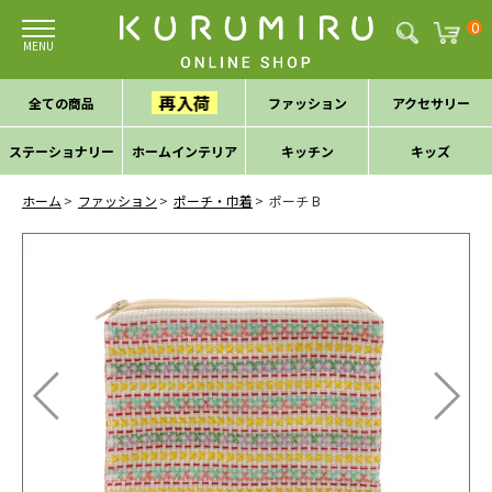
0
再入荷
全ての商品
ファッション
アクセサリー
ステーショナリー
ホームインテリア
キッチン
キッズ
ホーム
ファッション
ポーチ・巾着
ポーチ B