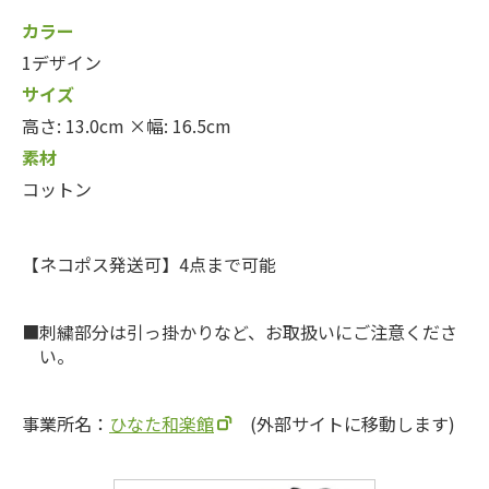
カラー
1デザイン
サイズ
高さ: 13.0cm ×幅: 16.5cm
素材
コットン
【ネコポス発送可】4点まで可能
刺繍部分は引っ掛かりなど、お取扱いにご注意くださ
い。
事業所名：
ひなた和楽館
(外部サイトに移動します)