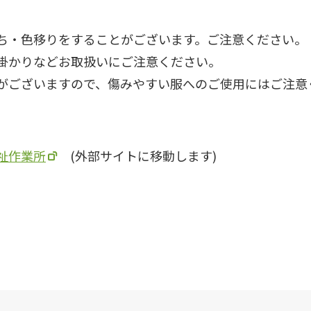
ち・色移りをすることがございます。ご注意ください。
掛かりなどお取扱いにご注意ください。
がございますので、傷みやすい服へのご使用にはご注意
祉作業所
(外部サイトに移動します)