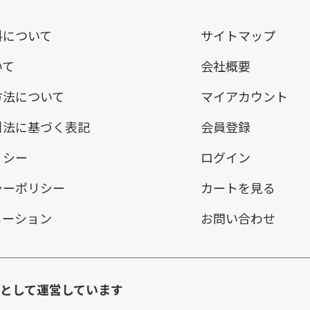
料について
サイトマップ
いて
会社概要
方法について
マイアカウント
引法に基づく表記
会員登録
リシー
ログイン
シーポリシー
カートを見る
メーション
お問い合わせ
環として運営しています