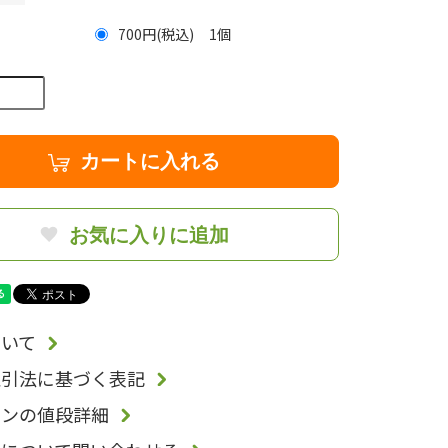
700円(税込)
1
カートに入れる
お気に入りに追加
いて
取引法に基づく表記
ョンの値段詳細