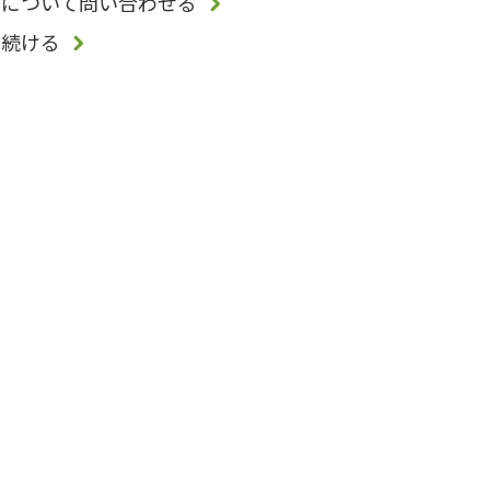
品について問い合わせる
を続ける