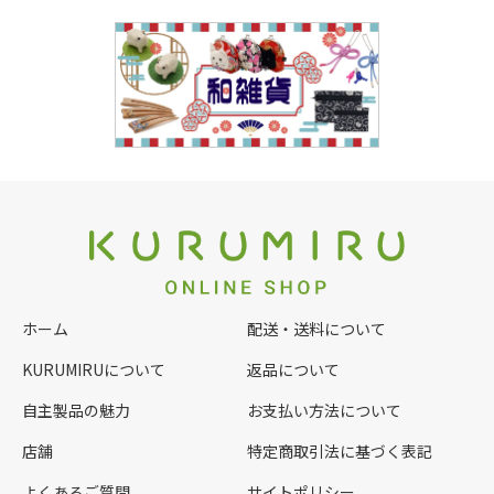
ホーム
配送・送料について
KURUMIRUについて
返品について
自主製品の魅力
お支払い方法について
店舗
特定商取引法に基づく表記
よくあるご質問
サイトポリシー