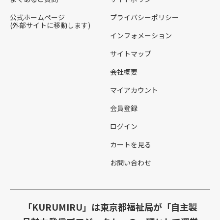
公式ホームページ
プライバシーポリシー
(外部サイトに移動します)
インフォメーション
サイトマップ
会社概要
マイアカウント
会員登録
ログイン
カートを見る
お問い合わせ
「KURUMIRU」は東京都福祉局が「自主製