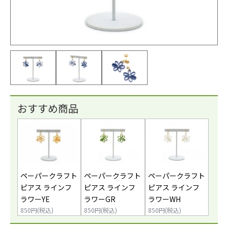
おすすめ商品
ペーパークラフト
ペーパークラフト
ペーパークラフト
ピアス ラインフ
ピアス ラインフ
ピアス ラインフ
ラワーYE
ラワーGR
ラワーWH
850円(税込)
850円(税込)
850円(税込)