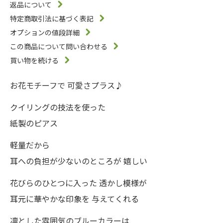
返品について
特定商取引法に基づく表記
オプションの値段詳細
この商品について問い合わせる
買い物を続ける
お花モチーフで 可愛さプラス♪
クイリングの技法を使った
紙製のピアス
軽量だから
耳への負担が少ないのところが 嬉しい
花びらのひとつに入った 透かし模様が
耳元に華やかな印象を 与えてくれる
凛とした雰囲気のブルーカラーは