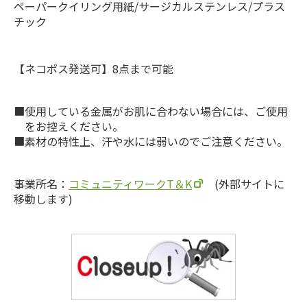
ペーパークイリング用紙/サージカルステンレス/プラス
チック
【ネコポス発送可】8点まで可能
使用している金属がお肌に合わない場合には、ご使用
をお控えください。
素材の特性上、汗や水には弱いのでご注意ください。
事業所名：
コミュニティワークT＆K
(外部サイトに
移動します)