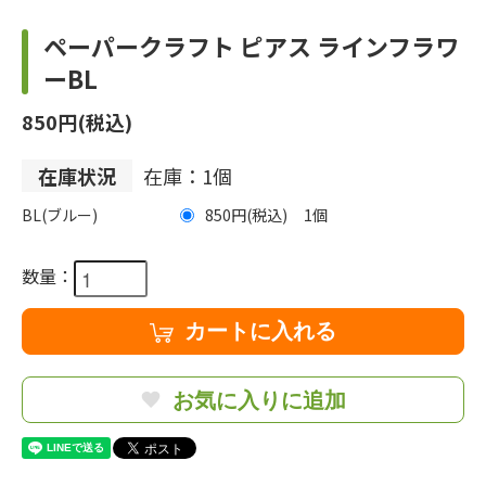
ペーパークラフト ピアス ラインフラワ
ーBL
850円(税込)
在庫状況
在庫：1個
BL(ブルー)
850円(税込)
1
数量：
カートに入れる
お気に入りに追加