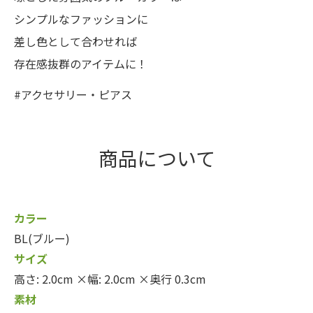
シンプルなファッションに
差し色として合わせれば
存在感抜群のアイテムに！
#アクセサリー・ピアス
商品について
カラー
BL(ブルー)
サイズ
高さ: 2.0cm ×幅: 2.0cm ×奥行 0.3cm
素材