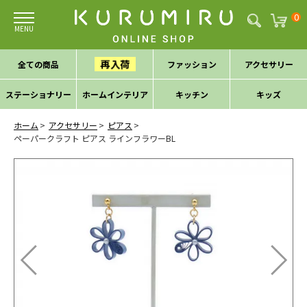
0
再入荷
全ての商品
ファッション
アクセサリー
ステーショナリー
ホームインテリア
キッチン
キッズ
ホーム
アクセサリー
ピアス
ペーパークラフト ピアス ラインフラワーBL