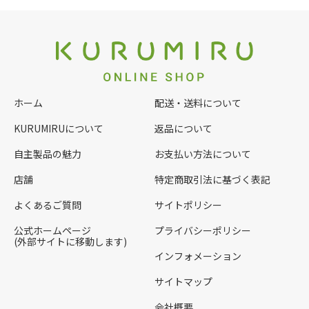
ホーム
配送・送料について
KURUMIRUについて
返品について
自主製品の魅力
お支払い方法について
店舗
特定商取引法に基づく表記
よくあるご質問
サイトポリシー
公式ホームページ
プライバシーポリシー
(外部サイトに移動します)
インフォメーション
サイトマップ
会社概要