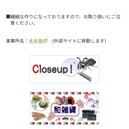
繊細な作りになっておりますので、お取り扱いにご注
意ください。
事業所名：
未来樹
(外部サイトに移動します)