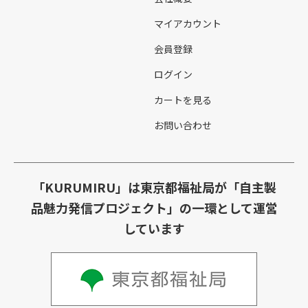
マイアカウント
会員登録
ログイン
カートを見る
お問い合わせ
「KURUMIRU」は東京都福祉局が「自主製
品魅力発信プロジェクト」の一環として運営
しています