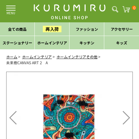
0
再入荷
全ての商品
ファッション
アクセサリー
ステーショナリー
ホームインテリア
キッチン
キッズ
ホーム
ホームインテリア
ホームインテリアその他
未来樹CANVAS ART 2 A