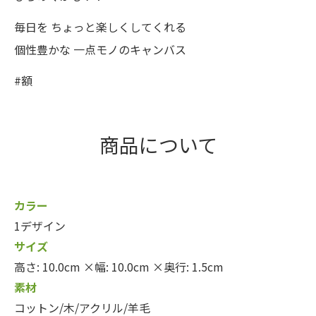
毎日を ちょっと楽しくしてくれる
個性豊かな 一点モノのキャンバス
#額
商品について
カラー
1デザイン
サイズ
高さ: 10.0cm ×幅: 10.0cm ×奥行: 1.5cm
素材
コットン/木/アクリル/羊毛