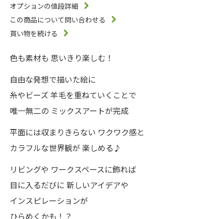
オプションの値段詳細
この商品について問い合わせる
買い物を続ける
色も素材も 思いきり楽しむ！
自由な発想で描いた絵に
糸やビーズ 羊毛を重ねていくことで
唯一無二の ミックスアートが完成
平面には収まりきらない ワクワク感と
カラフルな世界観が 楽しめる♪
リビングや ワークスペースに飾れば
目に入るだびに 新しいアイデアや
インスピレーションが
ひらめくかも！？