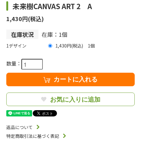
未来樹CANVAS ART 2 A
1,430円(税込)
在庫状況
在庫：1個
1デザイン
1,430円(税込)
1
数量：
カートに入れる
お気に入りに追加
返品について
特定商取引法に基づく表記