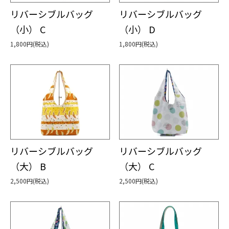
リバーシブルバッグ
リバーシブルバッグ
（小） C
（小） D
1,800円(税込)
1,800円(税込)
リバーシブルバッグ
リバーシブルバッグ
（大） B
（大） C
2,500円(税込)
2,500円(税込)