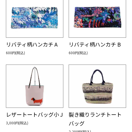
リバティ柄ハンカチ A
リバティ柄ハンカチ B
600円(税込)
600円(税込)
レザートートバッグ小 J
裂き織りランチトート
バッグ
3,000円(税込)
2,200円(税込)