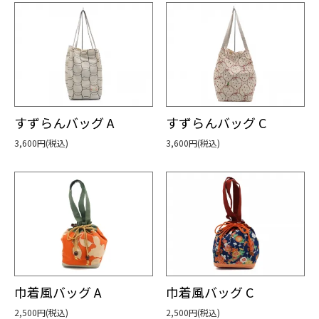
すずらんバッグ A
すずらんバッグ C
3,600円(税込)
3,600円(税込)
巾着風バッグ A
巾着風バッグ C
2,500円(税込)
2,500円(税込)