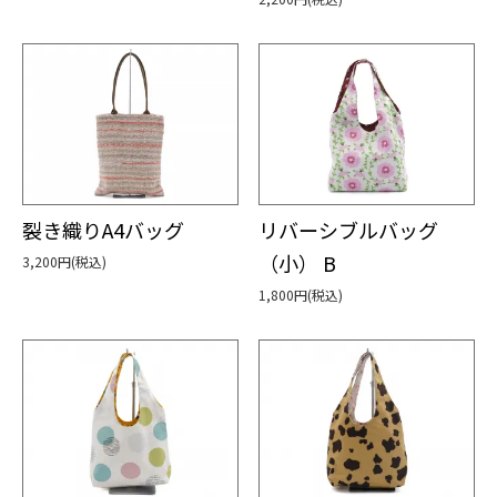
裂き織りA4バッグ
リバーシブルバッグ
（小） B
3,200円(税込)
1,800円(税込)