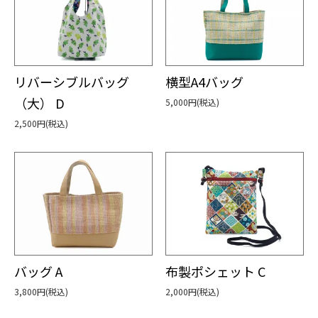
リバーシブルバッグ
横型A4バッグ
（大） D
5,000円(税込)
2,500円(税込)
バッグ A
布製ポシェット C
3,800円(税込)
2,000円(税込)