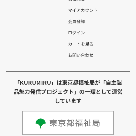
マイアカウント
会員登録
ログイン
カートを見る
お問い合わせ
「KURUMIRU」は東京都福祉局が「自主製
品魅力発信プロジェクト」の一環として運営
しています