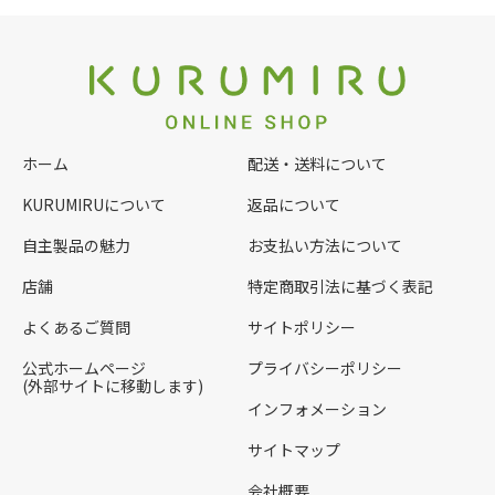
ホーム
配送・送料について
KURUMIRUについて
返品について
自主製品の魅力
お支払い方法について
店舗
特定商取引法に基づく表記
よくあるご質問
サイトポリシー
公式ホームページ
プライバシーポリシー
(外部サイトに移動します)
インフォメーション
サイトマップ
会社概要