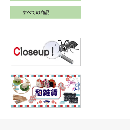
すべての商品