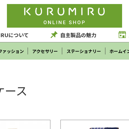
IRUについて
自主製品の魅力
ファッション
アクセサリー
ステーショナリー
ホームイ
ケース