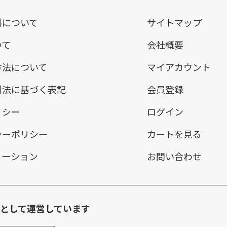
料について
サイトマップ
いて
会社概要
方法について
マイアカウント
引法に基づく表記
会員登録
リシー
ログイン
シーポリシー
カートを見る
メーション
お問い合わせ
環として運営しています