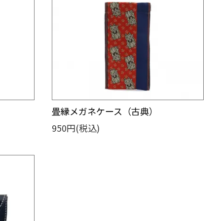
畳縁メガネケース（古典）
950円(税込)