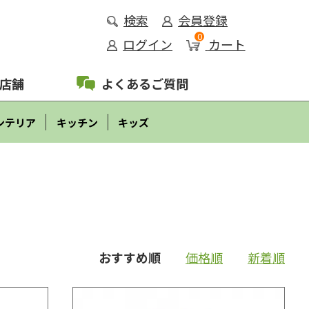
検索
会員登録
0
ログイン
カート
店舗
よくあるご質問
ンテリア
キッチン
キッズ
おすすめ順
価格順
新着順