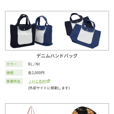
デニムハンドバッグ
カラー
BL / NV
価格
各2,000円
事業所名
ＪＨＣ志村
(外部サイトに移動します)