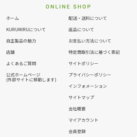
ホーム
配送・送料について
KURUMIRUについて
返品について
自主製品の魅力
お支払い方法について
店舗
特定商取引法に基づく表記
よくあるご質問
サイトポリシー
公式ホームページ
プライバシーポリシー
(外部サイトに移動します)
インフォメーション
サイトマップ
会社概要
マイアカウント
会員登録