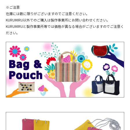
※ご注意
在庫には数に限りがございますのでご注意ください。
KURUMIRU以外でのご購入は製作事業所にお問い合わせください。
KURUMIRUと製作事業所等では価格が異なる場合がございますのでご注意く
ださい。