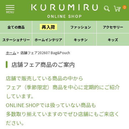
0
再入荷
全ての商品
ファッション
アクセサリー
ステーショナリー
ホームインテリア
キッチン
キッズ
ホーム
店舗フェア202607 Bag&Pouch
店舗フェア商品のご案内
店舗で販売している商品の中から
フェア（季節限定）商品を中心に定期的にご紹介
しています。
ONLINE SHOPでは扱っていない商品も
多数取り揃えていますのでぜひ店舗にもご来店く
ださい。