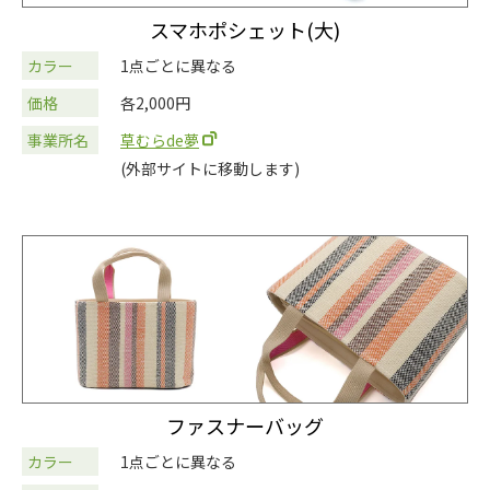
スマホポシェット(大)
カラー
1点ごとに異なる
価格
各2,000円
事業所名
草むらde夢
(外部サイトに移動します)
ファスナーバッグ
カラー
1点ごとに異なる