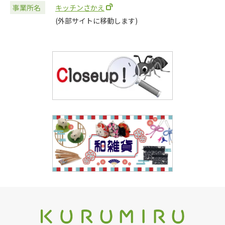
事業所名
キッチンさかえ
(外部サイトに移動します)