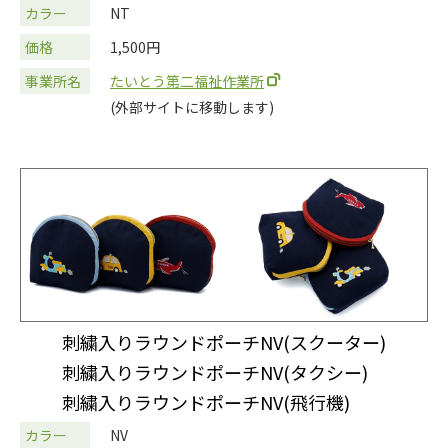
カラー
NT
価格
1,500円
事業所名
たいとう第二福祉作業所
(外部サイトに移動します)
刺繍入りラウンドポーチNV(スクーター)
刺繍入りラウンドポーチNV(タクシー)
刺繍入りラウンドポーチNV(飛行機)
カラー
NV