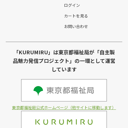
ログイン
カートを見る
お問い合わせ
「KURUMIRU」は東京都福祉局が「自主製
品魅力発信プロジェクト」の一環として運営
しています
東京都福祉局公式ホームページ（他サイトに移動します）