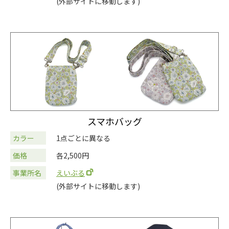
(外部サイトに移動します)
スマホバッグ
カラー
1点ごとに異なる
価格
各2,500円
事業所名
えいぶる
(外部サイトに移動します)