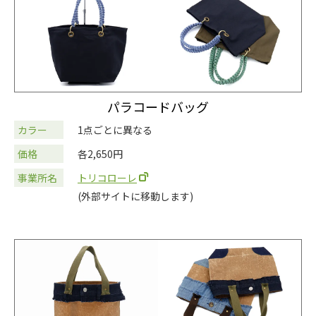
パラコードバッグ
カラー
1点ごとに異なる
価格
各2,650円
事業所名
トリコローレ
(外部サイトに移動します)