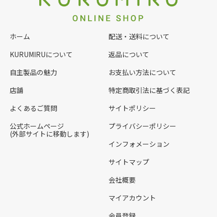
ホーム
配送・送料について
KURUMIRUについて
返品について
自主製品の魅力
お支払い方法について
店舗
特定商取引法に基づく表記
よくあるご質問
サイトポリシー
公式ホームページ
プライバシーポリシー
(外部サイトに移動します)
インフォメーション
サイトマップ
会社概要
マイアカウント
会員登録