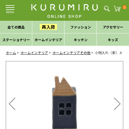
0
再入荷
全ての商品
ファッション
アクセサリー
ステーショナリー
ホームインテリア
キッチン
キッズ
ホーム
ホームインテリア
ホームインテリアその他
小物入れ（家） A