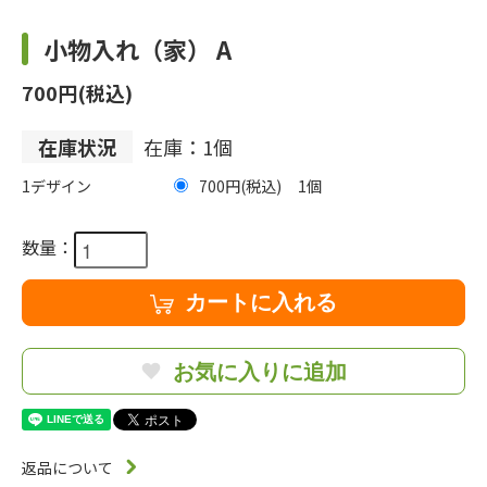
小物入れ（家） A
700円(税込)
在庫状況
在庫：1個
1デザイン
700円(税込)
1
数量：
カートに入れる
お気に入りに追加
返品について