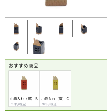
おすすめ商品
小物入れ（家） B
小物入れ（家） C
700円(税込)
700円(税込)