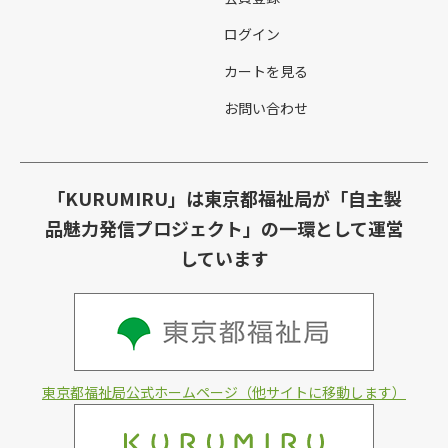
ログイン
カートを見る
お問い合わせ
「KURUMIRU」は東京都福祉局が「自主製
品魅力発信プロジェクト」の一環として運営
しています
東京都福祉局公式ホームページ（他サイトに移動します）