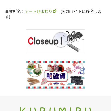
事業所名：
アートひまわり
(外部サイトに移動しま
す)