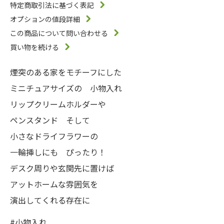
特定商取引法に基づく表記
オプションの値段詳細
この商品について問い合わせる
買い物を続ける
煙突のある家をモチーフにした
ミニチュアサイズの 小物入れ
リップクリームホルダーや
ペンスタンド そして
小さなドライフラワーの
一輪挿しにも ぴったり！
デスク周りや玄関先に置けば
アットホームな雰囲気を
演出してくれる存在に
#小物入れ