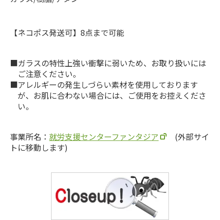
【ネコポス発送可】8点まで可能
ガラスの特性上強い衝撃に弱いため、お取り扱いには
ご注意ください。
アレルギーの発生しづらい素材を使用しております
が、お肌に合わない場合には、ご使用をお控えくださ
い。
事業所名：
就労支援センターファンタジア
(外部サイ
トに移動します)