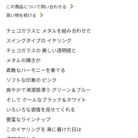
この商品について問い合わせる
買い物を続ける
チェコガラスと メタルを組み合わせた
スイングタイプの イヤリング
チェコガラスの 美しい透明感と
メタルの輝きが
素敵なハーモニーを奏でる
ソフトな印象の ピンク
爽やかで清潔感漂う グリーン＆ブルー
そして クールなブラック＆ホワイト
いろいろな表情を見せてくれる
豊富なラインナップ
このイヤリングを 身に着けた日は