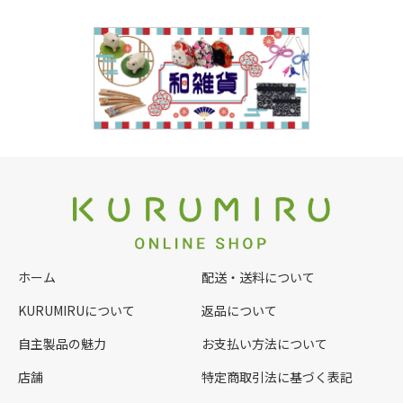
ホーム
配送・送料について
KURUMIRUについて
返品について
自主製品の魅力
お支払い方法について
店舗
特定商取引法に基づく表記