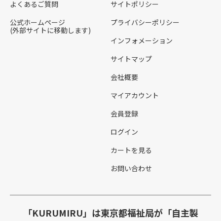
よくあるご質問
サイトポリシー
公式ホームページ
プライバシーポリシー
(外部サイトに移動します)
インフォメーション
サイトマップ
会社概要
マイアカウント
会員登録
ログイン
カートを見る
お問い合わせ
「KURUMIRU」は東京都福祉局が「自主製