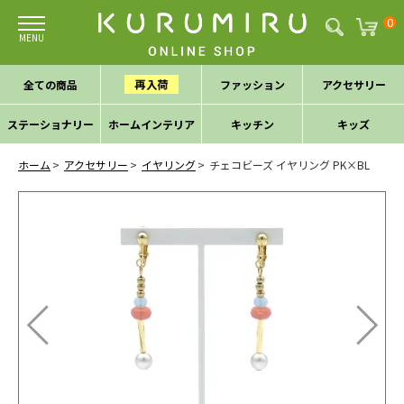
0
再入荷
全ての商品
ファッション
アクセサリー
ステーショナリー
ホームインテリア
キッチン
キッズ
ホーム
アクセサリー
イヤリング
チェコビーズ イヤリング PK×BL