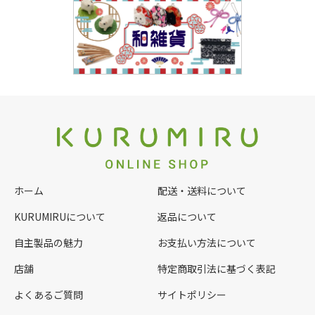
ホーム
配送・送料について
KURUMIRUについて
返品について
自主製品の魅力
お支払い方法について
店舗
特定商取引法に基づく表記
よくあるご質問
サイトポリシー