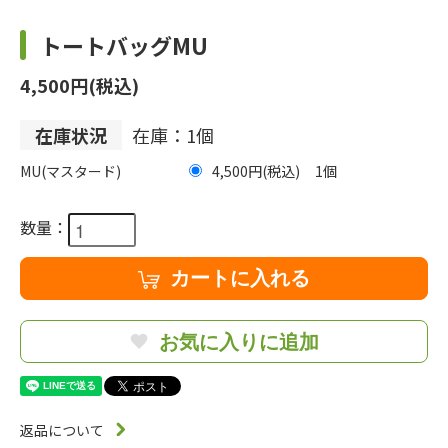
トートバッグMU
4,500円(税込)
在庫状況
在庫：1個
MU(マスタード)
4,500円(税込)
1
数量：
カートに入れる
お気に入りに追加
返品について