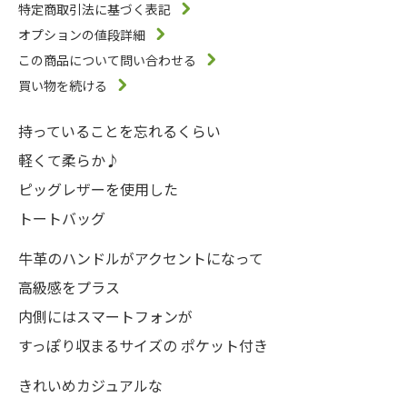
特定商取引法に基づく表記
オプションの値段詳細
この商品について問い合わせる
買い物を続ける
持っていることを忘れるくらい
軽くて柔らか♪
ピッグレザーを使用した
トートバッグ
牛革のハンドルがアクセントになって
高級感をプラス
内側にはスマートフォンが
すっぽり収まるサイズの ポケット付き
きれいめカジュアルな