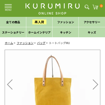
0
再入荷
全ての商品
ファッション
アクセサリー
ステーショナリー
ホームインテリア
キッチン
キッズ
ホーム
ファッション
バッグ
トートバッグMU