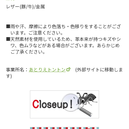
レザー(豚/牛)/金属
雨や汗、摩擦により色落ち・色移りをすることがござ
います。ご注意ください。
天然素材を使用しているため、革本来が持つキズやシ
ワ、色ムラなどがある場合がございます。あらかじめ
ご了承ください。
事業所名：
あとりえトントン
(外部サイトに移動しま
す)