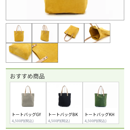
おすすめ商品
トートバッグGY
トートバッグBK
トートバッグKH
4,500円(税込)
4,500円(税込)
4,500円(税込)