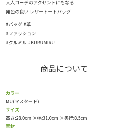
大人コーデのアクセントにもなる
発色の良い レザートートバッグ
#バッグ #革
#ファッション
#クルミル #KURUMIRU
商品について
カラー
MU(マスタード)
サイズ
高さ:28.0cm ×幅:31.0cm ×奥行:8.5cm
素材