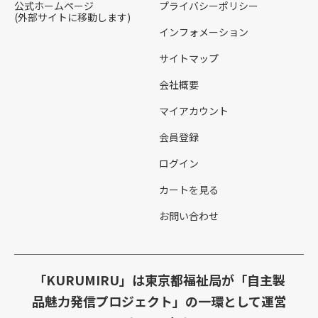
公式ホームページ
プライバシーポリシー
(外部サイトに移動します)
インフォメーション
サイトマップ
会社概要
マイアカウント
会員登録
ログイン
カートを見る
お問い合わせ
「KURUMIRU」は東京都福祉局が「自主製
品魅力発信プロジェクト」の一環として運営