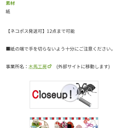
素材
紙
【ネコポス発送可】12点まで可能
紙の端で手を切らないよう十分にご注意ください。
事業所名：
木馬工房
(外部サイトに移動します)