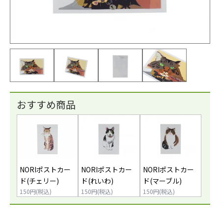
おすすめ商品
NORIポストカー
NORIポストカー
NORIポストカー
ド(チェリー)
ド(れいわ)
ド(マーブル)
150円(税込)
150円(税込)
150円(税込)