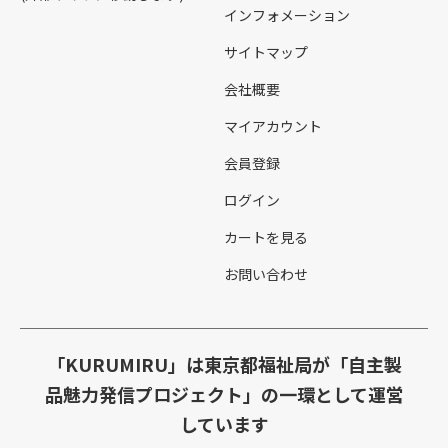
インフォメーション
サイトマップ
会社概要
マイアカウント
会員登録
ログイン
カートを見る
お問い合わせ
「KURUMIRU」は東京都福祉局が「自主製
品魅力発信プロジェクト」の一環として運営
しています