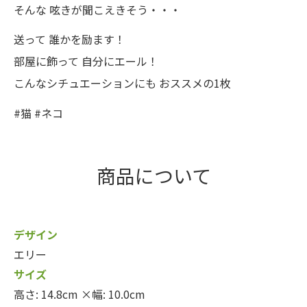
そんな 呟きが聞こえきそう・・・
送って 誰かを励ます！
部屋に飾って 自分にエール！
こんなシチュエーションにも おススメの1枚
#猫 #ネコ
商品について
デザイン
エリー
サイズ
高さ: 14.8cm ×幅: 10.0cm