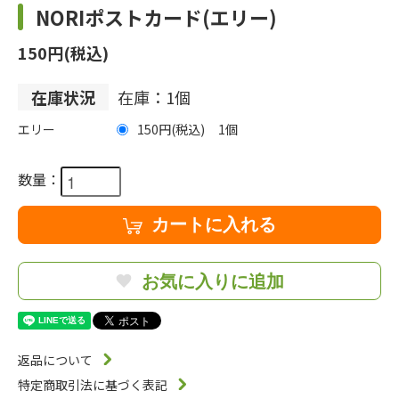
NORIポストカード(エリー)
150円(税込)
在庫状況
在庫：1個
エリー
150円(税込)
1
数量：
カートに入れる
お気に入りに追加
返品について
特定商取引法に基づく表記