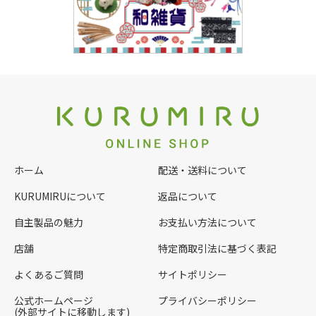
ホーム
配送・送料について
KURUMIRUについて
返品について
自主製品の魅力
お支払い方法について
店舗
特定商取引法に基づく表記
よくあるご質問
サイトポリシー
公式ホームページ
プライバシーポリシー
(外部サイトに移動します)