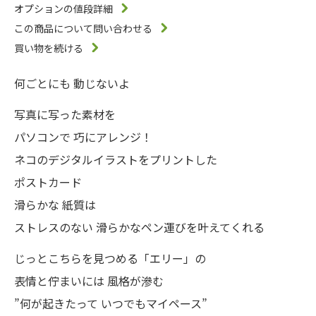
オプションの値段詳細
この商品について問い合わせる
買い物を続ける
何ごとにも 動じないよ
写真に写った素材を
パソコンで 巧にアレンジ！
ネコのデジタルイラストをプリントした
ポストカード
滑らかな 紙質は
ストレスのない 滑らかなペン運びを叶えてくれる
じっとこちらを見つめる「エリー」の
表情と佇まいには 風格が滲む
”何が起きたって いつでもマイペース”