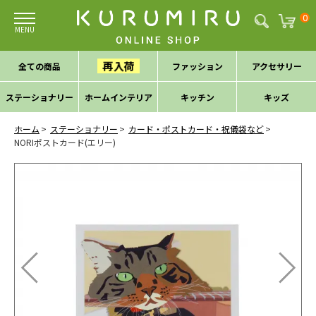
0
再入荷
全ての商品
ファッション
アクセサリー
ステーショナリー
ホームインテリア
キッチン
キッズ
ホーム
ステーショナリー
カード・ポストカード・祝儀袋など
NORIポストカード(エリー)