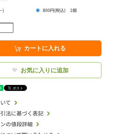
ー)
800円(税込)
1
カートに入れる
お気に入りに追加
いて
取引法に基づく表記
ョンの値段詳細