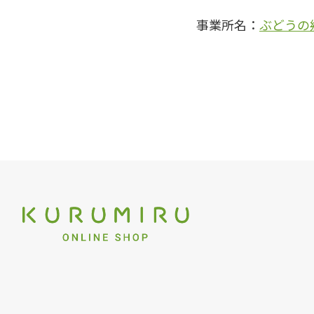
事業所名：
ぶどうの