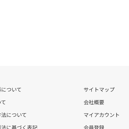
料について
サイトマップ
いて
会社概要
方法について
マイアカウント
引法に基づく表記
会員登録