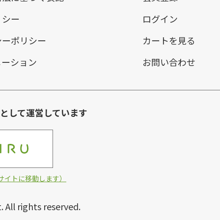
リシー
ログイン
シーポリシー
カートを見る
メーション
お問い合わせ
環として運営しています
他サイトに移動します）
ll rights reserved.