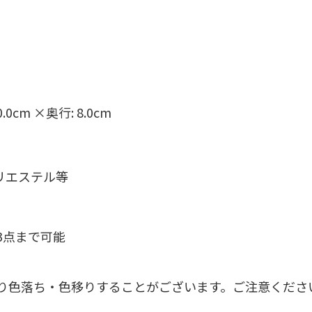
0.0cm ×奥行: 8.0cm
リエステル等
3点まで可能
り色落ち・色移りすることがございます。ご注意くださ