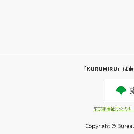
「KURUMIRU」
東京都福祉局公式ホ
Copyright © Bureau