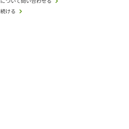
品について問い合わせる
を続ける