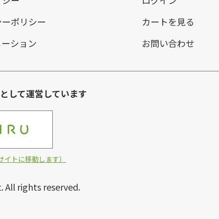
リシー
ログイン
シーポリシー
カートを見る
メーション
お問い合わせ
環として運営しています
他サイトに移動します）
ll rights reserved.