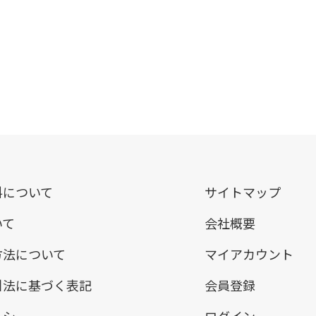
料について
サイトマップ
いて
会社概要
方法について
マイアカウント
引法に基づく表記
会員登録