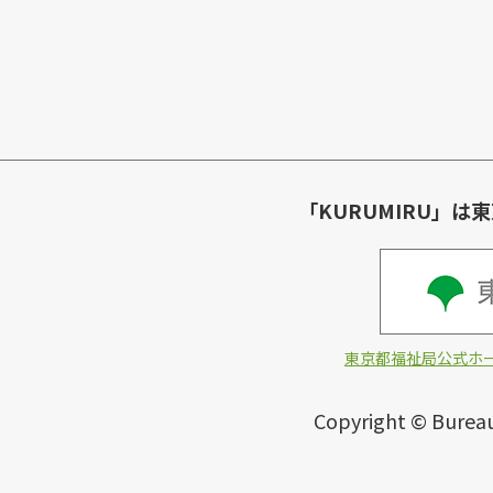
「KURUMIRU」
東京都福祉局公式ホ
Copyright © Bureau