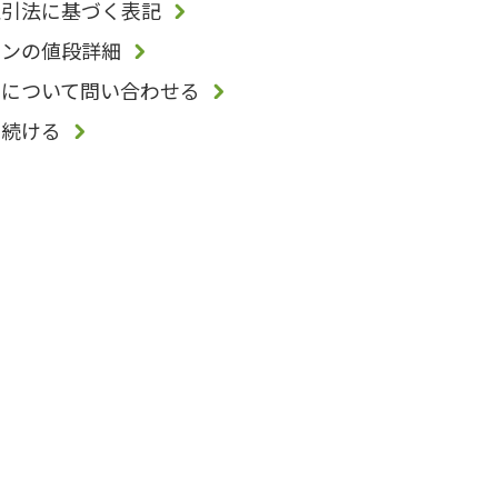
取引法に基づく表記
ョンの値段詳細
品について問い合わせる
を続ける