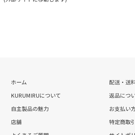
ホーム
配送・送
KURUMIRUについて
返品につ
自主製品の魅力
お支払い
店舗
特定商取