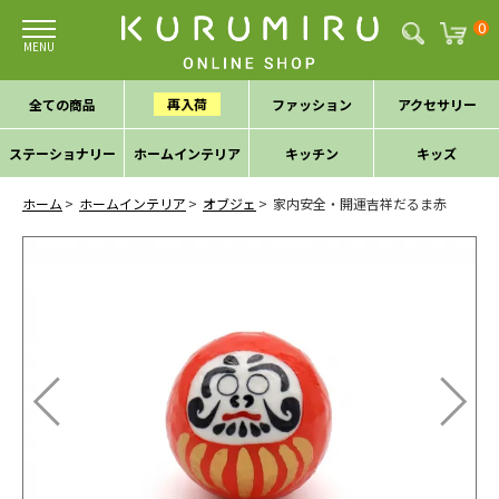
0
再入荷
全ての商品
ファッション
アクセサリー
ステーショナリー
ホームインテリア
キッチン
キッズ
ホーム
ホームインテリア
オブジェ
家内安全・開運吉祥だるま赤