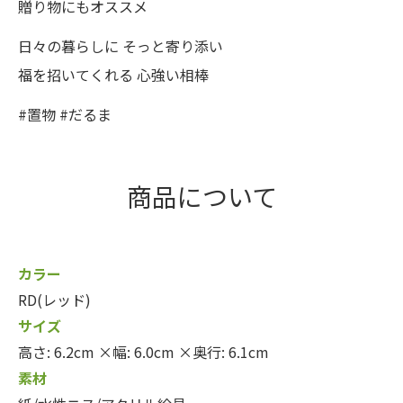
贈り物にもオススメ
日々の暮らしに そっと寄り添い
福を招いてくれる 心強い相棒
#置物 #だるま
商品について
カラー
RD(レッド)
サイズ
高さ: 6.2cm ×幅: 6.0cm ×奥行: 6.1cm
素材