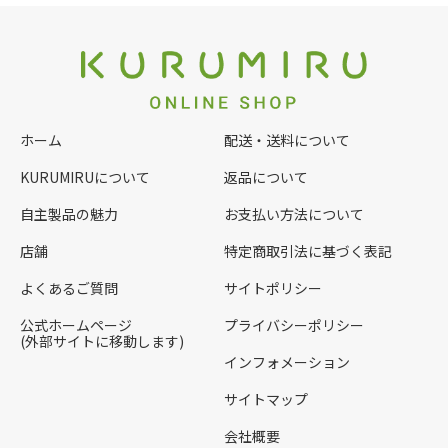
ホーム
配送・送料について
KURUMIRUについて
返品について
自主製品の魅力
お支払い方法について
店舗
特定商取引法に基づく表記
よくあるご質問
サイトポリシー
公式ホームページ
プライバシーポリシー
(外部サイトに移動します)
インフォメーション
サイトマップ
会社概要