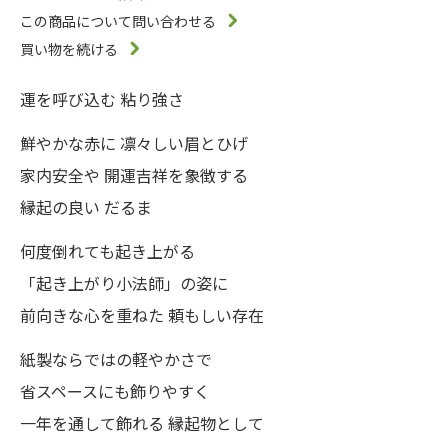
この商品について問い合わせる
買い物を続ける
運を呼び込む 粘り強さ
鮮やかな赤に 凛々しい眉とひげ
家内安全や 開運吉祥を象徴する
縁起の良い だるま
何度倒れても起き上がる
「起き上がり小法師」の姿に
前向きな心を重ねた 頼もしい存在
紙製ならではの軽やかさで
省スペースにも飾りやすく
一年を通して飾れる 縁起物として