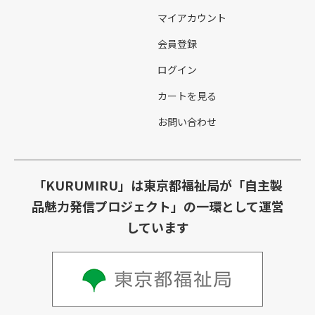
マイアカウント
会員登録
ログイン
カートを見る
お問い合わせ
「KURUMIRU」は東京都福祉局が「自主製
品魅力発信プロジェクト」の一環として運営
しています