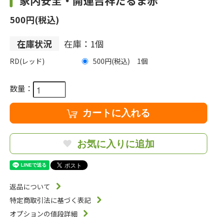
家内安全・開運吉祥だるま赤
500円(税込)
在庫状況
在庫：1個
RD(レッド)
500円(税込)
1
数量：
カートに入れる
お気に入りに追加
返品について
特定商取引法に基づく表記
オプションの値段詳細