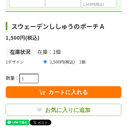
1,500円(税込)
スウェーデンししゅうのポーチ A
1,500円(税込)
在庫状況
在庫：1個
1デザイン
1,500円(税込)
1
数量：
カートに入れる
お気に入りに追加