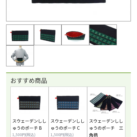
おすすめ商品
スウェーデンしし
スウェーデンしし
スウェーデンしし
ゅうのポーチ B
ゅうのポーチ C
ゅうのポーチ 三
1,500円(税込)
1,500円(税込)
角柄