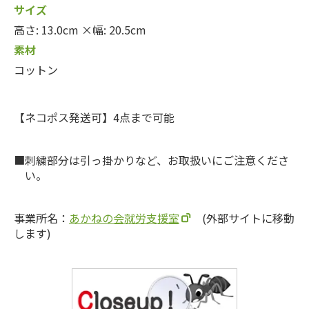
サイズ
高さ: 13.0cm ×幅: 20.5cm
素材
コットン
【ネコポス発送可】4点まで可能
刺繍部分は引っ掛かりなど、お取扱いにご注意くださ
い。
事業所名：
あかねの会就労支援室
(外部サイトに移動
します)