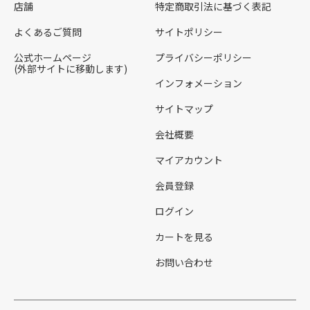
店舗
特定商取引法に基づく表記
よくあるご質問
サイトポリシー
公式ホームページ
プライバシーポリシー
(外部サイトに移動します)
インフォメーション
サイトマップ
会社概要
マイアカウント
会員登録
ログイン
カートを見る
お問い合わせ