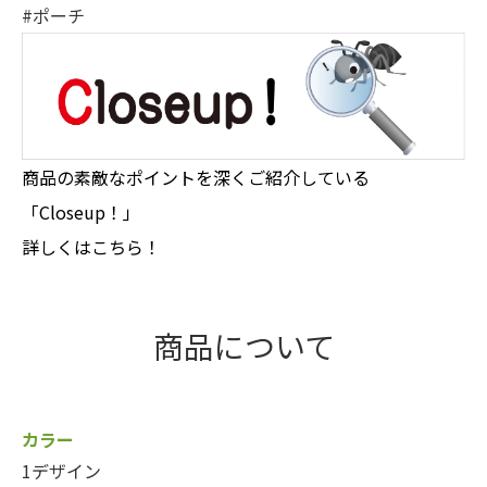
#ポーチ
商品の素敵なポイントを深くご紹介している
「Closeup！」
詳しくはこちら！
商品について
カラー
1デザイン