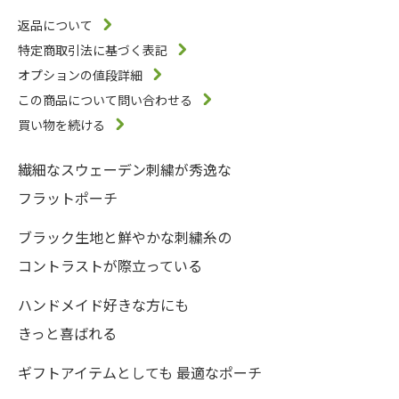
返品について
特定商取引法に基づく表記
オプションの値段詳細
この商品について問い合わせる
買い物を続ける
繊細なスウェーデン刺繍が秀逸な
フラットポーチ
ブラック生地と鮮やかな刺繍糸の
コントラストが際立っている
ハンドメイド好きな方にも
きっと喜ばれる
ギフトアイテムとしても 最適なポーチ